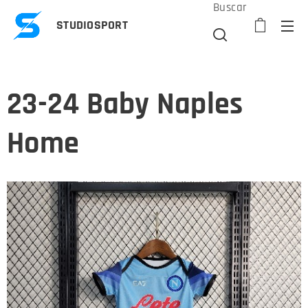
Buscar
STUDIOSPORT
23-24 Baby Naples
Home