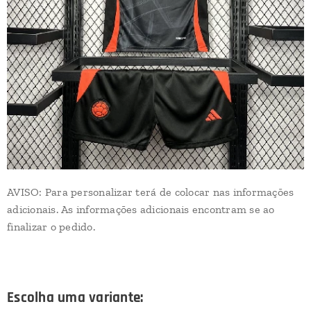
AVISO: Para personalizar terá de colocar nas informações
adicionais. As informações adicionais encontram se ao
finalizar o pedido.
Escolha uma variante: