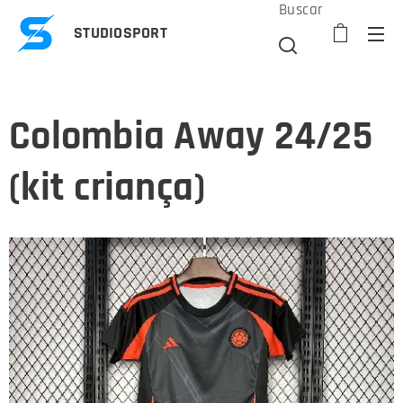
Buscar
STUDIOSPORT
Colombia Away 24/25
(kit criança)