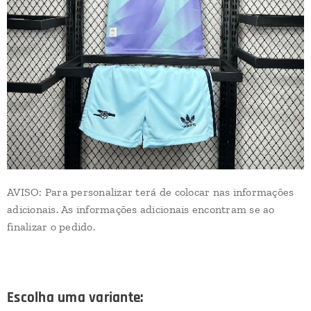
AVISO: Para personalizar terá de colocar nas informações
adicionais. As informações adicionais encontram se ao
finalizar o pedido.
Escolha uma variante: