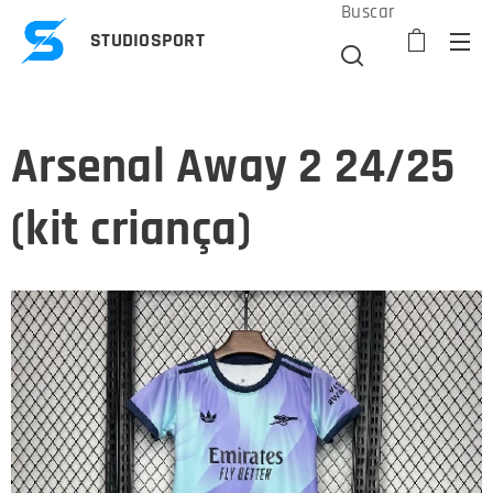
Buscar
STUDIOSPORT
Arsenal Away 2 24/25
(kit criança)