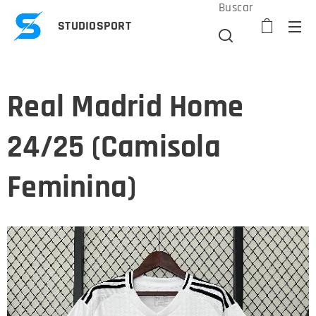
Buscar
STUDIOSPORT
Real Madrid Home
24/25 (Camisola
Feminina)