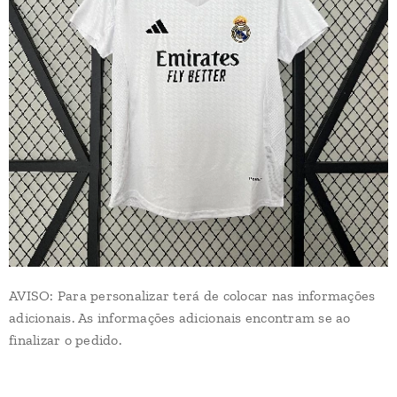
AVISO: Para personalizar terá de colocar nas informações
adicionais. As informações adicionais encontram se ao
finalizar o pedido.