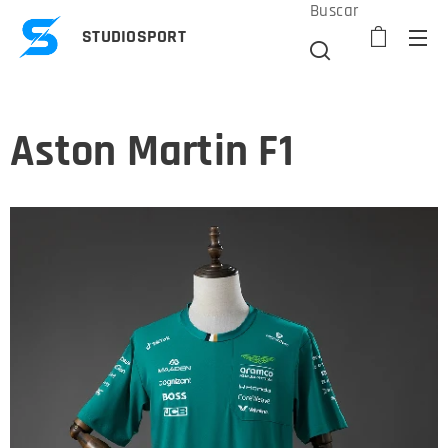
Buscar
STUDIOSPORT
Aston Martin F1