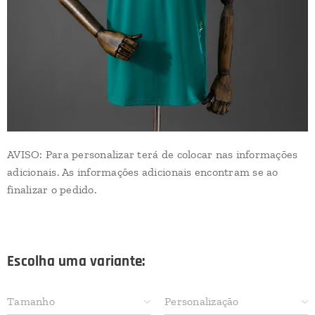
AVISO: Para personalizar terá de colocar nas informações
adicionais. As informações adicionais encontram se ao
finalizar o pedido.
Escolha uma variante:
Tamanho
Personalização