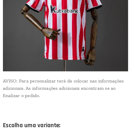
AVISO: Para personalizar terá de colocar nas informações
adicionais. As informações adicionais encontram se ao
finalizar o pedido.
Escolha uma variante: