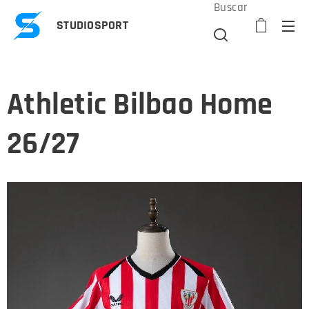
Buscar
STUDIOSPORT
Athletic Bilbao Home
26/27