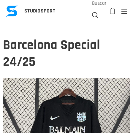
Buscar
STUDIOSPORT
Barcelona Special
24/25