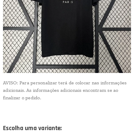
AVISO: Para personalizar terá de colocar nas informações
adicionais. As informações adicionais encontram se ao
finalizar o pedido.
Escolha uma variante: