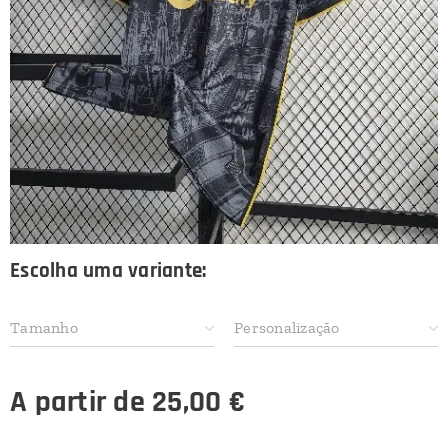
Escolha uma variante:
Tamanho
Personalização
A partir de
25,00
€