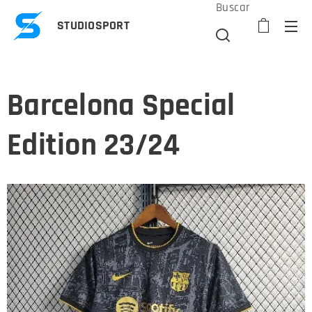
Buscar
STUDIOSPORT
Barcelona Special
Edition 23/24