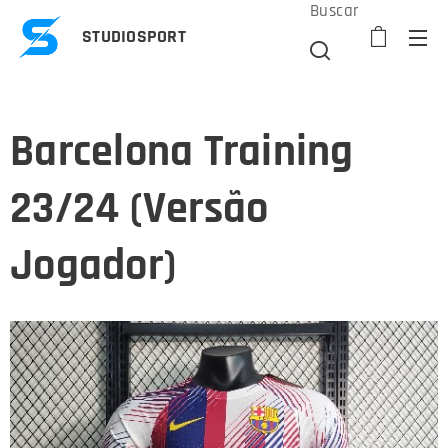
Buscar
STUDIOSPORT
Barcelona Training
23/24 (Versão
Jogador)