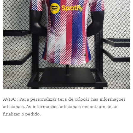
AVISO: Para personalizar terá de colocar nas informações
adicionais. As informações adicionais encontram se ao
finalizar o pedido.