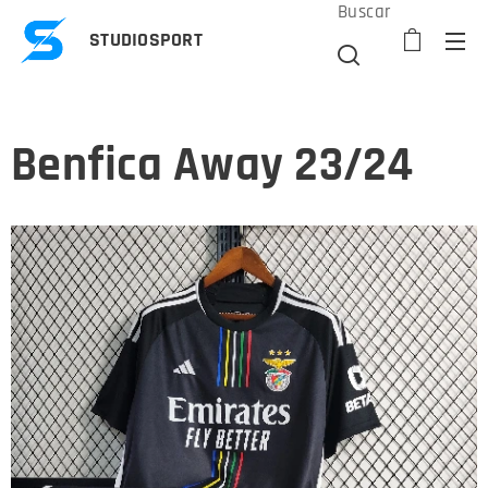
Buscar
STUDIOSPORT
Benfica Away 23/24