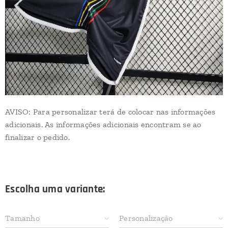
AVISO: Para personalizar terá de colocar nas informações
adicionais. As informações adicionais encontram se ao
finalizar o pedido.
Escolha uma variante:
Tamanho
Personalização