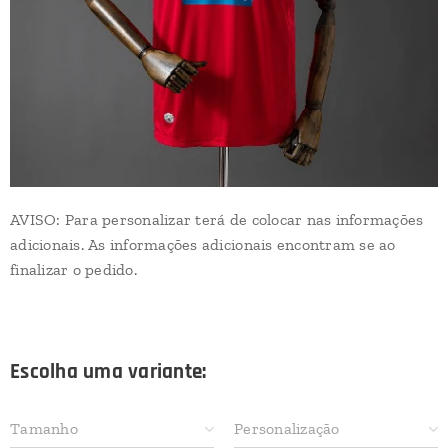
AVISO: Para personalizar terá de colocar nas informações
adicionais. As informações adicionais encontram se ao
finalizar o pedido.
Escolha uma variante:
Tamanho
Personalização