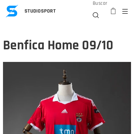
Buscar
STUDIOSPORT
Benfica Home 09/10