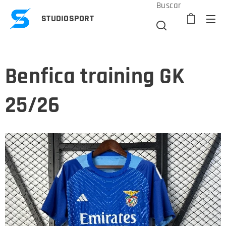
Buscar
STUDIOSPORT
Benfica training GK
25/26