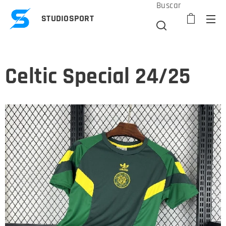
Buscar
STUDIOSPORT
Celtic Special 24/25