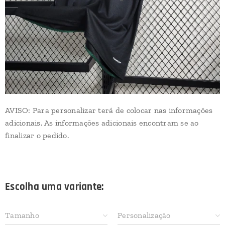
AVISO: Para personalizar terá de colocar nas informações
adicionais. As informações adicionais encontram se ao
finalizar o pedido.
Escolha uma variante:
Tamanho
Personalização