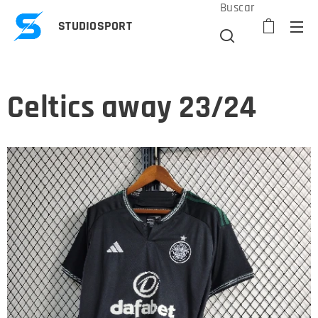
Buscar
STUDIOSPORT
Celtics away 23/24