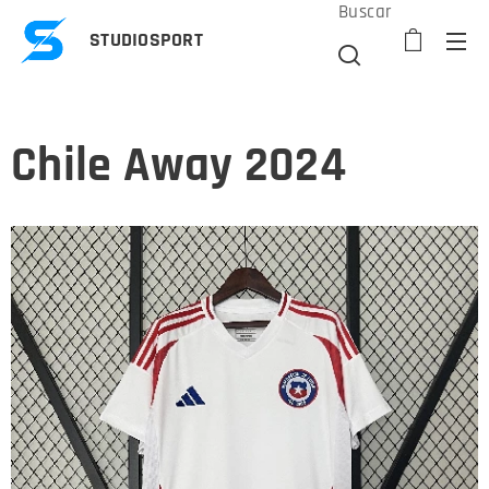
Buscar
STUDIOSPORT
Chile Away 2024