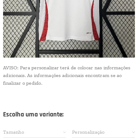
AVISO: Para personalizar terá de colocar nas informações
adicionais. As informações adicionais encontram se ao
finalizar o pedido.
Escolha uma variante:
Tamanho
Personalização