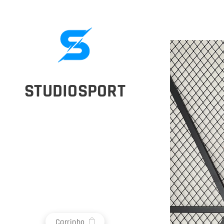
STUDIOSPORT
Carrinho