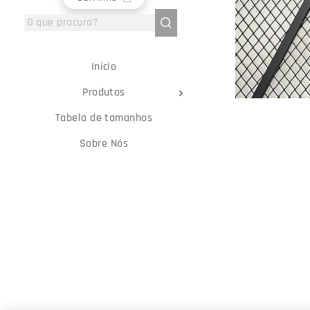
Início
Produtos
Tabela de tamanhos
Sobre Nós