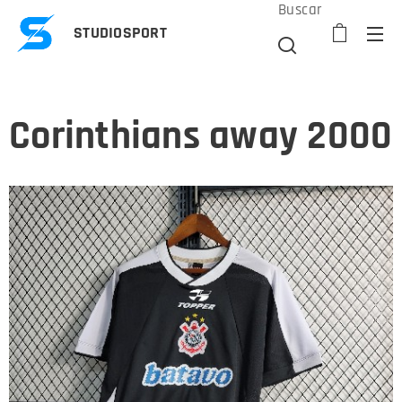
Buscar
STUDIOSPORT
Corinthians away 2000