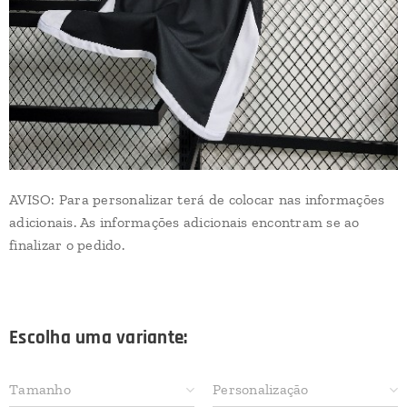
AVISO: Para personalizar terá de colocar nas informações
adicionais. As informações adicionais encontram se ao
finalizar o pedido.
Escolha uma variante:
Tamanho
Personalização