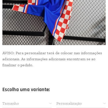
AVISO: Para personalizar terá de colocar nas informações
adicionais. As informações adicionais encontram se ao
finalizar o pedido.
Escolha uma variante:
Tamanho
Personalização