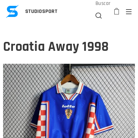
Buscar
STUDIOSPORT
Croatia Away 1998