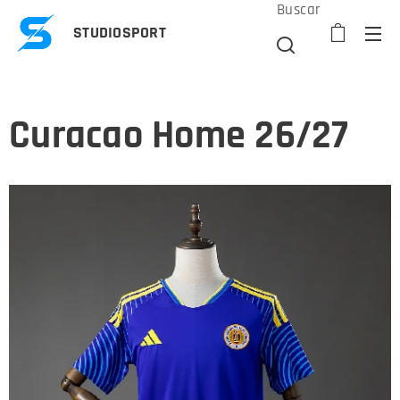
Buscar
STUDIOSPORT
Curacao Home 26/27