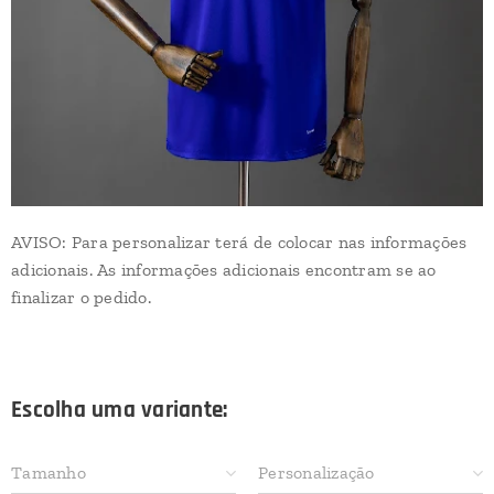
AVISO: Para personalizar terá de colocar nas informações
adicionais. As informações adicionais encontram se ao
finalizar o pedido.
Escolha uma variante:
Tamanho
Personalização