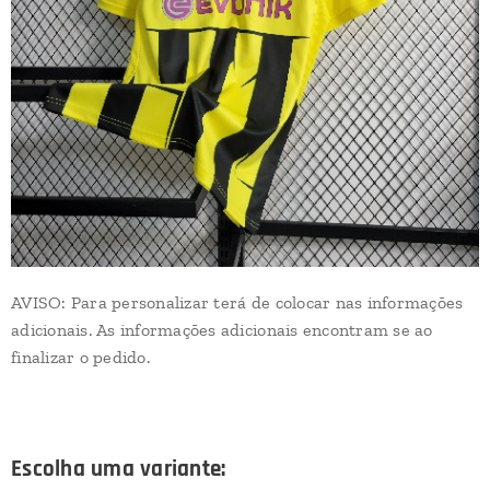
AVISO: Para personalizar terá de colocar nas informações
adicionais. As informações adicionais encontram se ao
finalizar o pedido.
Escolha uma variante: