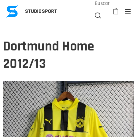
Buscar
STUDIOSPORT
Dortmund Home
2012/13