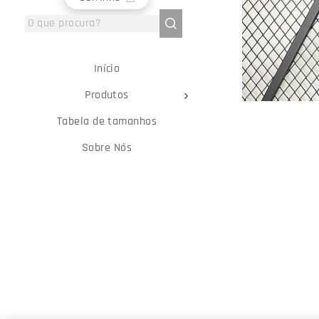
Início
Produtos
Tabela de tamanhos
Sobre Nós