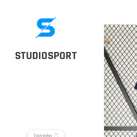
STUDIOSPORT
Carrinho