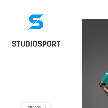
STUDIOSPORT
Carrinho