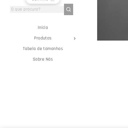
Início
Produtos
Tabela de tamanhos
Sobre Nós