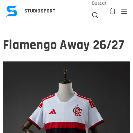
Buscar
STUDIOSPORT
Flamengo Away 26/27