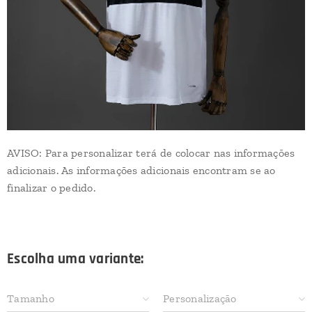
AVISO: Para personalizar terá de colocar nas informações
adicionais. As informações adicionais encontram se ao
finalizar o pedido.
Escolha uma variante:
Tamanho
Personalização