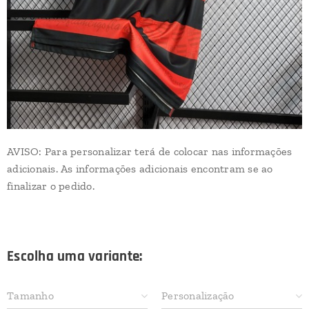
AVISO: Para personalizar terá de colocar nas informações
adicionais. As informações adicionais encontram se ao
finalizar o pedido.
Escolha uma variante:
Tamanho
Personalização