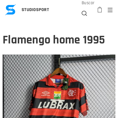
Buscar
STUDIOSPORT
Flamengo home 1995