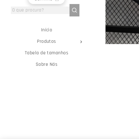
Início
Produtos
Tabela de tamanhos
Sobre Nós