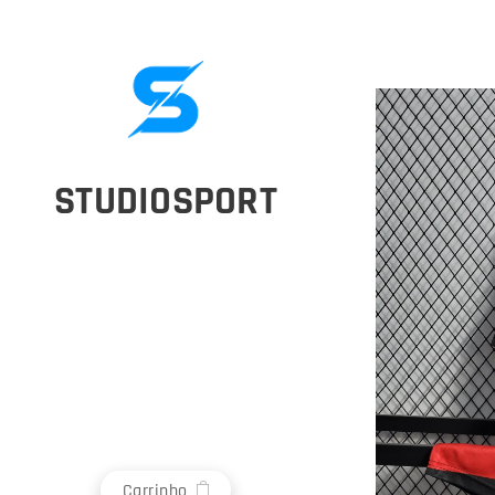
STUDIOSPORT
Carrinho