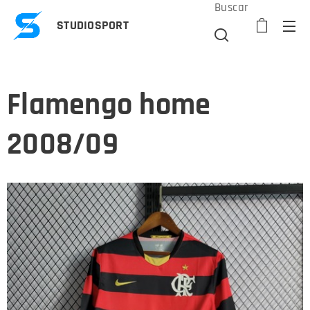
Buscar
STUDIOSPORT
Flamengo home
2008/09