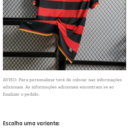
AVISO: Para personalizar terá de colocar nas informações
adicionais. As informações adicionais encontram se ao
finalizar o pedido.
Escolha uma variante: