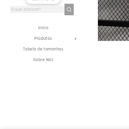
Início
Produtos
Tabela de tamanhos
Sobre Nós