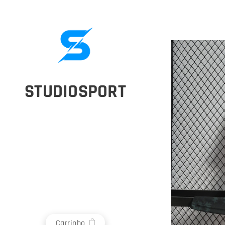
STUDIOSPORT
Carrinho