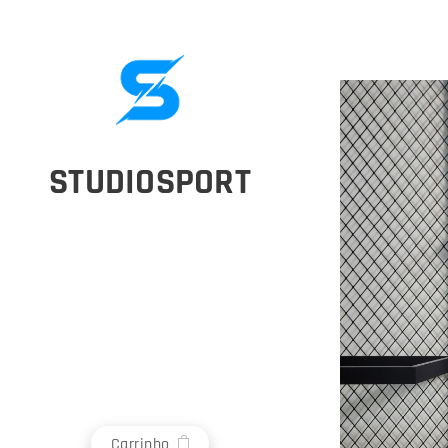
STUDIOSPORT
Carrinho