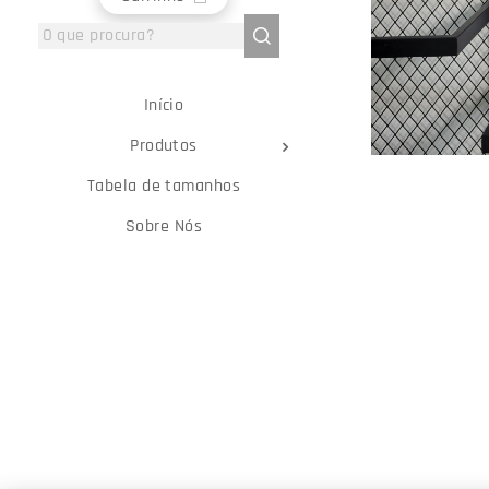
Início
Produtos
Tabela de tamanhos
Sobre Nós