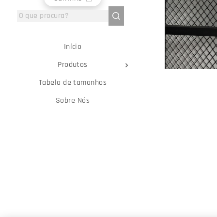
Início
Produtos
Tabela de tamanhos
Sobre Nós