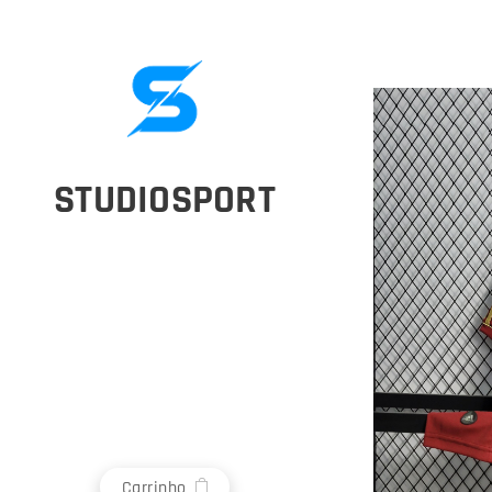
STUDIOSPORT
Carrinho