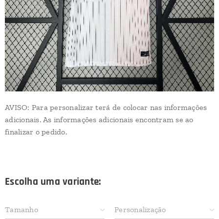
AVISO: Para personalizar terá de colocar nas informações
adicionais. As informações adicionais encontram se ao
finalizar o pedido.
Escolha uma variante:
Tamanho
Personalização