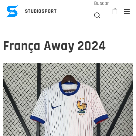
Buscar
STUDIOSPORT
França Away 2024