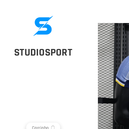
STUDIOSPORT
Carrinho