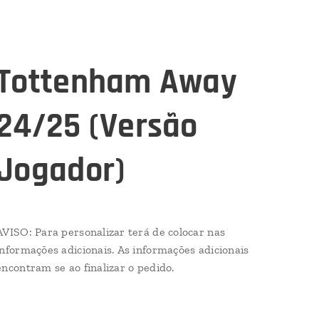
Tottenham Away
24/25 (Versão
Jogador)
AVISO: Para personalizar terá de colocar nas
informações adicionais. As informações adicionais
encontram se ao finalizar o pedido.