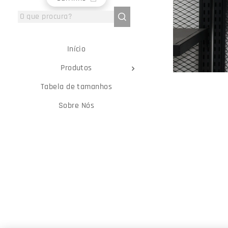
Início
Produtos
Tabela de tamanhos
Sobre Nós