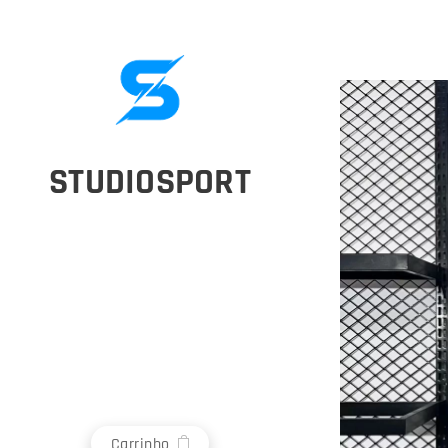
STUDIOSPORT
Carrinho