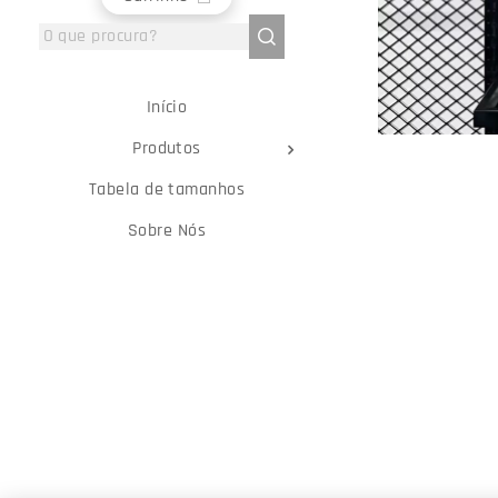
Início
Produtos
Tabela de tamanhos
Sobre Nós