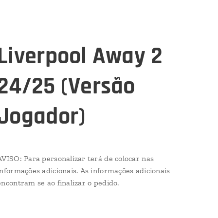
Liverpool Away 2
24/25 (Versão
Jogador)
AVISO: Para personalizar terá de colocar nas
informações adicionais. As informações adicionais
encontram se ao finalizar o pedido.