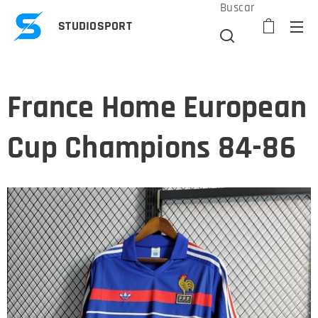
Buscar
STUDIOSPORT
France Home European
Cup Champions 84-86