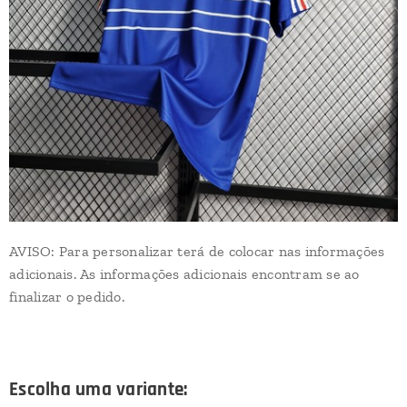
AVISO: Para personalizar terá de colocar nas informações
adicionais. As informações adicionais encontram se ao
finalizar o pedido.
Escolha uma variante: