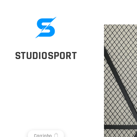
STUDIOSPORT
Carrinho