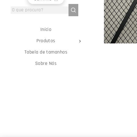
Início
Produtos
Tabela de tamanhos
Sobre Nós