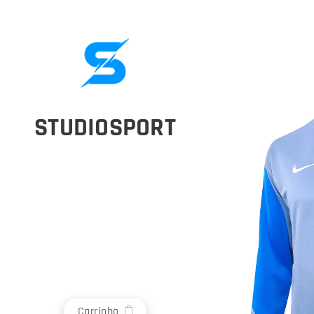
STUDIOSPORT
Carrinho