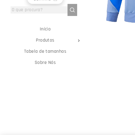
Início
Produtos
Tabela de tamanhos
Sobre Nós