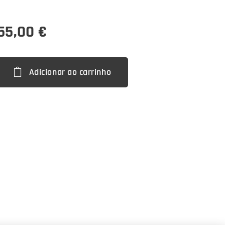
55,00
€
Adicionar ao carrinho