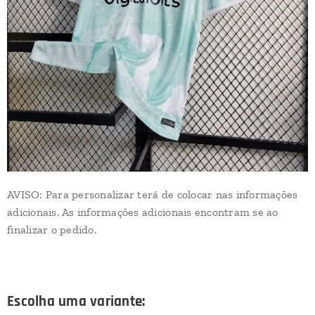
AVISO: Para personalizar terá de colocar nas informações
adicionais. As informações adicionais encontram se ao
finalizar o pedido.
Escolha uma variante: