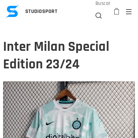
Buscar
STUDIOSPORT
Inter Milan Special
Edition 23/24