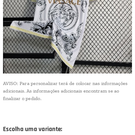
AVISO: Para personalizar terá de colocar nas informações
adicionais. As informações adicionais encontram se ao
finalizar o pedido.
Escolha uma variante: