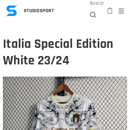
Buscar
STUDIOSPORT
Italia Special Edition
White 23/24