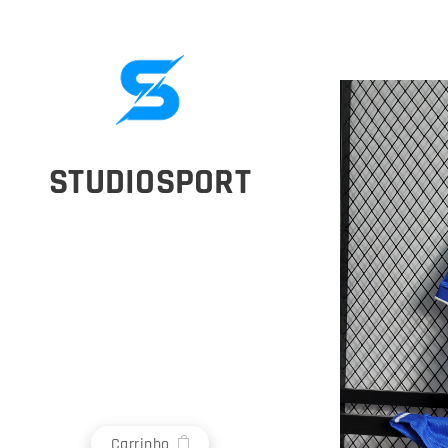
STUDIOSPORT
Carrinho