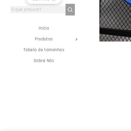
Início
Produtos
Tabela de tamanhos
Sobre Nós