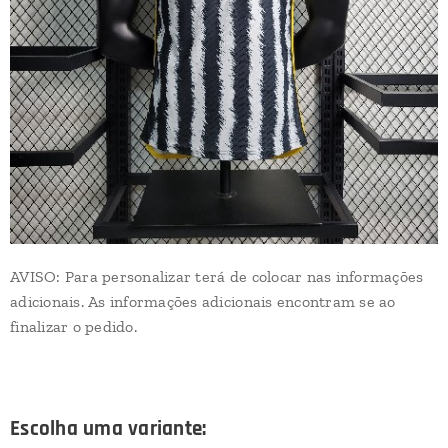
AVISO: Para personalizar terá de colocar nas informações
adicionais. As informações adicionais encontram se ao
finalizar o pedido.
Escolha uma variante: