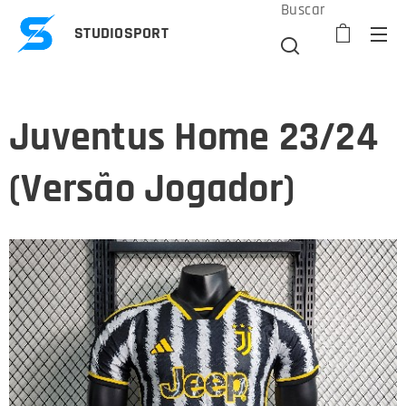
Buscar
STUDIOSPORT
Juventus Home 23/24
(Versão Jogador)