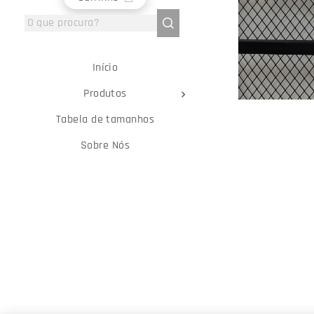
Início
Produtos
Tabela de tamanhos
Sobre Nós