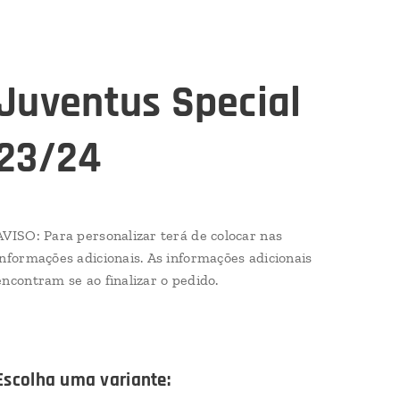
Juventus Special
23/24
AVISO: Para personalizar terá de colocar nas
informações adicionais. As informações adicionais
encontram se ao finalizar o pedido.
Escolha uma variante: