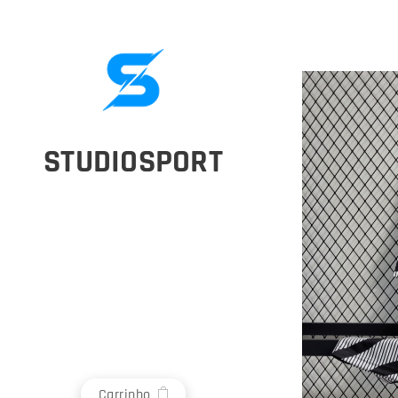
STUDIOSPORT
Carrinho