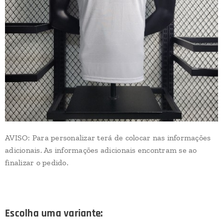
AVISO: Para personalizar terá de colocar nas informações
adicionais. As informações adicionais encontram se ao
finalizar o pedido.
Escolha uma variante: