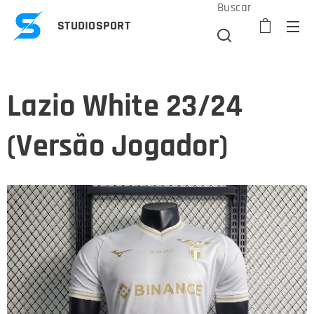
Buscar
STUDIOSPORT
Lazio White 23/24
(Versão Jogador)