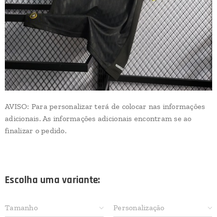
AVISO: Para personalizar terá de colocar nas informações
adicionais. As informações adicionais encontram se ao
finalizar o pedido.
Escolha uma variante:
Tamanho
Personalização