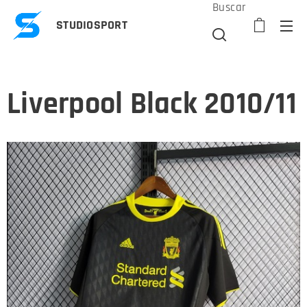
Buscar
STUDIOSPORT
Liverpool Black 2010/11