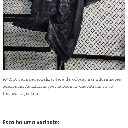
AVISO: Para personalizar terá de colocar nas informações
adicionais. As informações adicionais encontram se ao
finalizar o pedido.
Escolha uma variante: