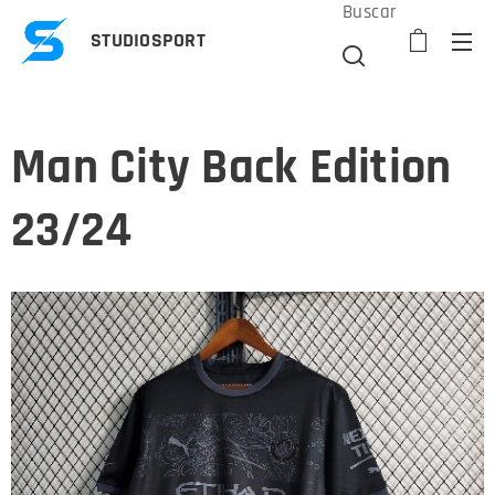
Buscar
STUDIOSPORT
Man City Back Edition
23/24