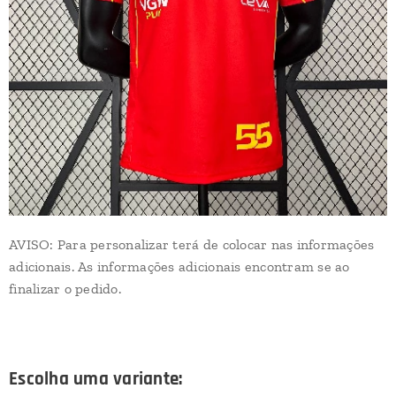
AVISO: Para personalizar terá de colocar nas informações
adicionais. As informações adicionais encontram se ao
finalizar o pedido.
Escolha uma variante: