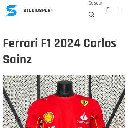
Buscar
STUDIOSPORT
Ferrari F1 2024 Carlos
Sainz