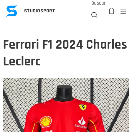
Buscar
STUDIOSPORT
Ferrari F1 2024 Charles
Leclerc