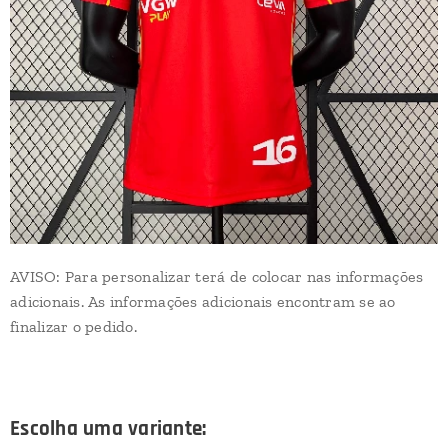
AVISO: Para personalizar terá de colocar nas informações
adicionais. As informações adicionais encontram se ao
finalizar o pedido.
Escolha uma variante: