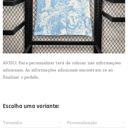
AVISO: Para personalizar terá de colocar nas informações
adicionais. As informações adicionais encontram se ao
finalizar o pedido.
Escolha uma variante:
Tamanho
Personalização