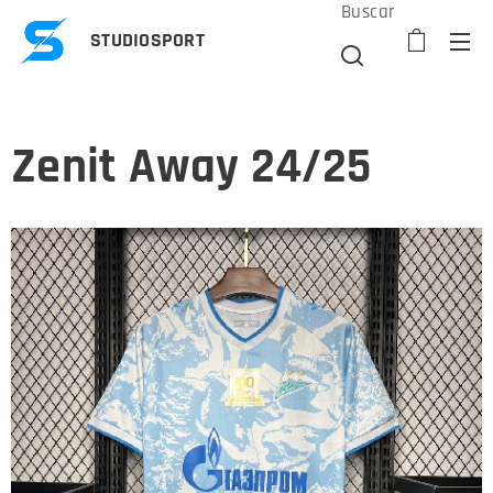
Buscar
STUDIOSPORT
Zenit Away 24/25