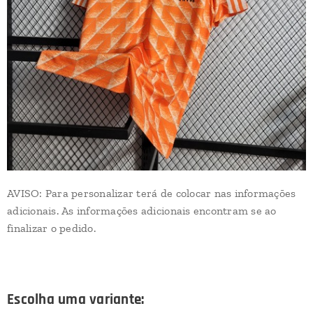
AVISO: Para personalizar terá de colocar nas informações
adicionais. As informações adicionais encontram se ao
finalizar o pedido.
Escolha uma variante: