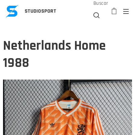
Buscar
STUDIOSPORT
Netherlands Home
1988