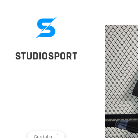
STUDIOSPORT
Carrinho