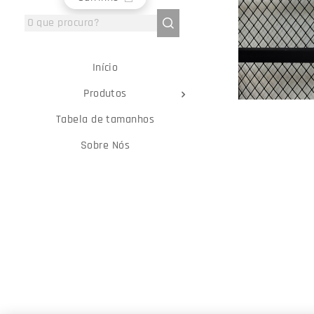
Início
Produtos
Tabela de tamanhos
Sobre Nós