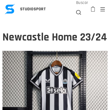
Buscar
STUDIOSPORT
Newcastle Home 23/24