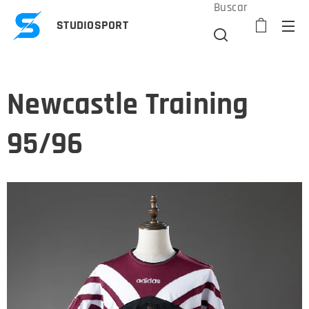
Buscar
STUDIOSPORT
Newcastle Training
95/96